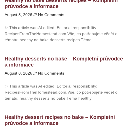
Healthy no bake desserts recipes – Kompletní
průvodce a informace
August 8, 2026
No Comments
✨ This article was AI edited. Editorial responsibility:
RecipesFromTheHomestead.com.Vše, co potřebujete vědět o
tématu: healthy no bake desserts recipes Téma
Healthy desserts no bake – Kompletní průvodce
a informace
August 8, 2026
No Comments
✨ This article was AI edited. Editorial responsibility:
RecipesFromTheHomestead.com.Vše, co potřebujete vědět o
tématu: healthy desserts no bake Téma healthy
Healthy dessert recipes no bake – Kompletní
průvodce a informace