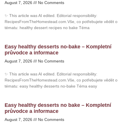
August 7, 2026
No Comments
✨ This article was AI edited. Editorial responsibility:
RecipesFromTheHomestead.com.Vše, co potřebujete vědět o
tématu: healthy dessert recipes no bake Téma
Easy healthy desserts no-bake – Kompletní
průvodce a informace
August 7, 2026
No Comments
✨ This article was AI edited. Editorial responsibility:
RecipesFromTheHomestead.com.Vše, co potřebujete vědět o
tématu: easy healthy desserts no-bake Téma easy
Easy healthy desserts no bake – Kompletní
průvodce a informace
August 7, 2026
No Comments