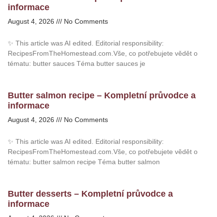
informace
August 4, 2026
No Comments
✨ This article was AI edited. Editorial responsibility:
RecipesFromTheHomestead.com.Vše, co potřebujete vědět o
tématu: butter sauces Téma butter sauces je
Butter salmon recipe – Kompletní průvodce a
informace
August 4, 2026
No Comments
✨ This article was AI edited. Editorial responsibility:
RecipesFromTheHomestead.com.Vše, co potřebujete vědět o
tématu: butter salmon recipe Téma butter salmon
Butter desserts – Kompletní průvodce a
informace