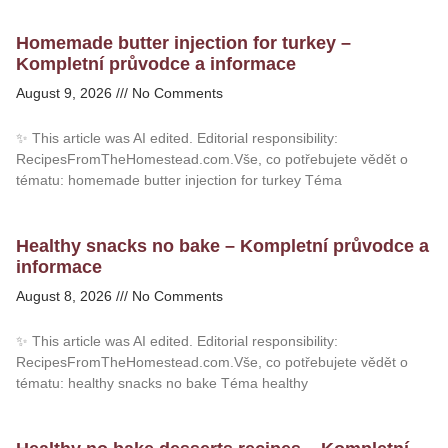
Homemade butter injection for turkey –
Kompletní průvodce a informace
August 9, 2026
No Comments
✨ This article was AI edited. Editorial responsibility:
RecipesFromTheHomestead.com.Vše, co potřebujete vědět o
tématu: homemade butter injection for turkey Téma
Healthy snacks no bake – Kompletní průvodce a
informace
August 8, 2026
No Comments
✨ This article was AI edited. Editorial responsibility:
RecipesFromTheHomestead.com.Vše, co potřebujete vědět o
tématu: healthy snacks no bake Téma healthy