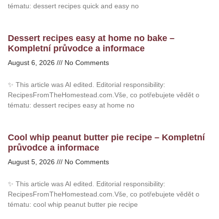
tématu: dessert recipes quick and easy no
Dessert recipes easy at home no bake –
Kompletní průvodce a informace
August 6, 2026
No Comments
✨ This article was AI edited. Editorial responsibility:
RecipesFromTheHomestead.com.Vše, co potřebujete vědět o
tématu: dessert recipes easy at home no
Cool whip peanut butter pie recipe – Kompletní
průvodce a informace
August 5, 2026
No Comments
✨ This article was AI edited. Editorial responsibility:
RecipesFromTheHomestead.com.Vše, co potřebujete vědět o
tématu: cool whip peanut butter pie recipe