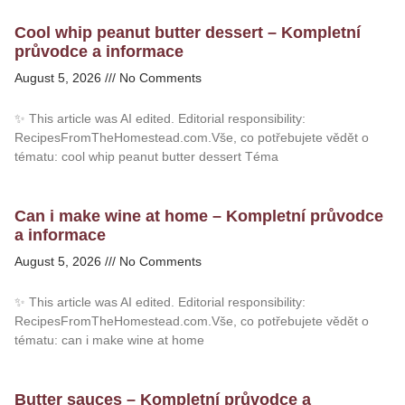
Cool whip peanut butter dessert – Kompletní
průvodce a informace
August 5, 2026
No Comments
✨ This article was AI edited. Editorial responsibility:
RecipesFromTheHomestead.com.Vše, co potřebujete vědět o
tématu: cool whip peanut butter dessert Téma
Can i make wine at home – Kompletní průvodce
a informace
August 5, 2026
No Comments
✨ This article was AI edited. Editorial responsibility:
RecipesFromTheHomestead.com.Vše, co potřebujete vědět o
tématu: can i make wine at home
Butter sauces – Kompletní průvodce a