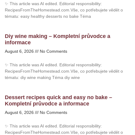
✨ This article was AI edited. Editorial responsibility:
RecipesFromTheHomestead.com.Vše, co potřebujete vědět o
tématu: easy healthy desserts no bake Téma
Diy wine making – Kompletní průvodce a
informace
August 6, 2026
No Comments
✨ This article was AI edited. Editorial responsibility:
RecipesFromTheHomestead.com.Vše, co potřebujete vědět o
tématu: diy wine making Téma diy wine
Dessert recipes quick and easy no bake –
Kompletní průvodce a informace
August 6, 2026
No Comments
✨ This article was AI edited. Editorial responsibility:
RecipesFromTheHomestead.com.Vše, co potřebujete vědět o